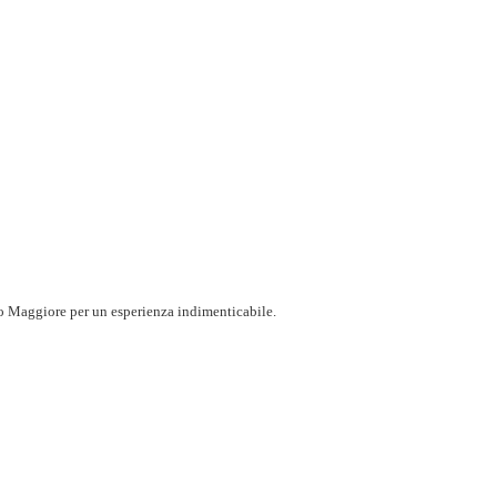
ago Maggiore per un esperienza indimenticabile.